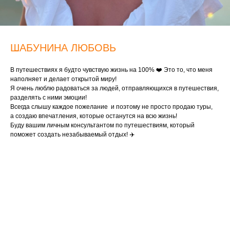
ШАБУНИНА ЛЮБОВЬ
В путешествиях я будто чувствую жизнь на 100% ❤️ Это то, что меня
наполняет и делает открытой миру!
Я очень люблю радоваться за людей, отправляющихся в путешествия,
разделять с ними эмоции!
Всегда слышу каждое пожелание и поэтому не просто продаю туры,
а создаю впечатления, которые останутся на всю жизнь!
Буду вашим личным консультантом по путешествиям, который
поможет создать незабываемый отдых! ✈️