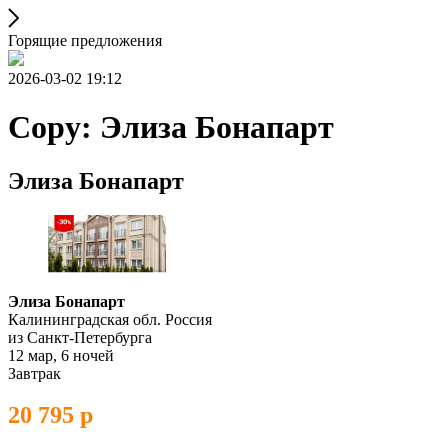
Горящие предложения
2026-03-02 19:12
Copy: Элиза Бонапарт
Элиза Бонапарт
Элиза Бонапарт
Калининградская обл. Россия
из Санкт-Петербурга
12 мар, 6 ночей
Завтрак
20 795 р