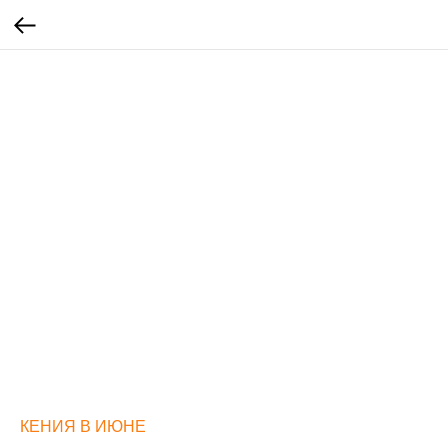
КЕНИЯ В ИЮНЕ