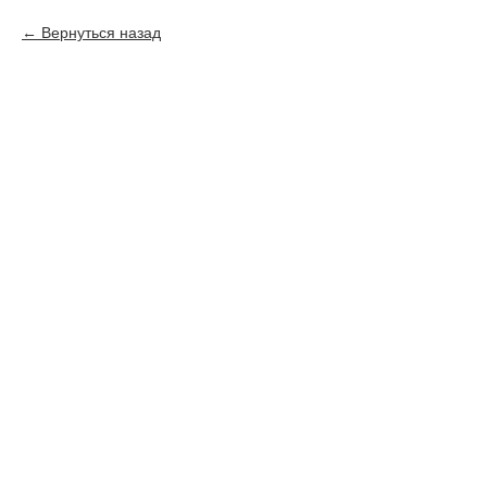
Вернуться назад