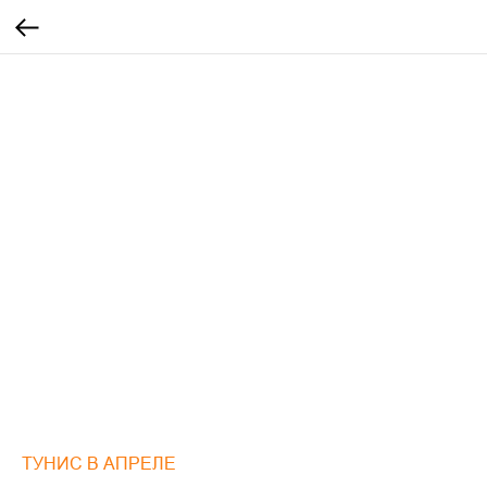
ТУНИС В АПРЕЛЕ