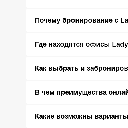
Почему бронирование с La
Где находятся офисы Lady 
Как выбрать и заброниров
В чем преимущества онла
Какие возможны варианты