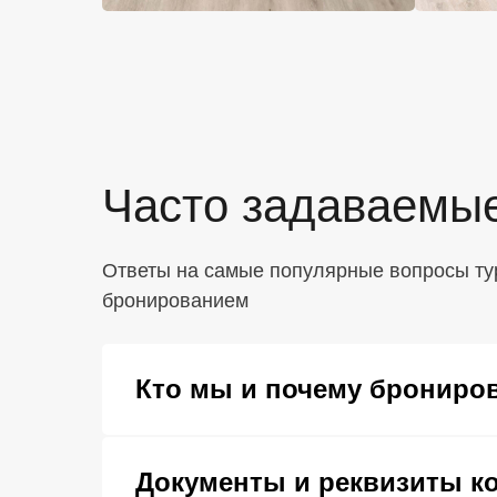
Часто задаваемы
Ответы на самые популярные вопросы ту
бронированием
Кто мы и почему брониров
Документы и реквизиты к