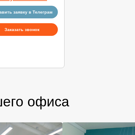
авить заявку в Телеграм
Заказать звонок
шего офиса