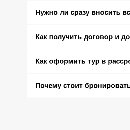
Нужно ли сразу вносить в
Как получить договор и д
Как оформить тур в расср
Почему стоит бронировать