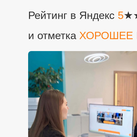
Рейтинг в Яндекс
5
★
и отметка
ХОРОШЕЕ