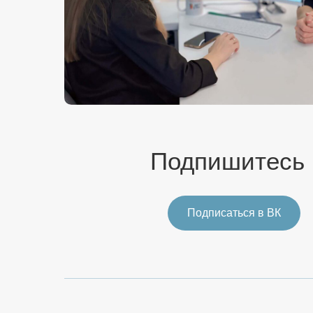
Подпишитесь
Подписаться в ВК