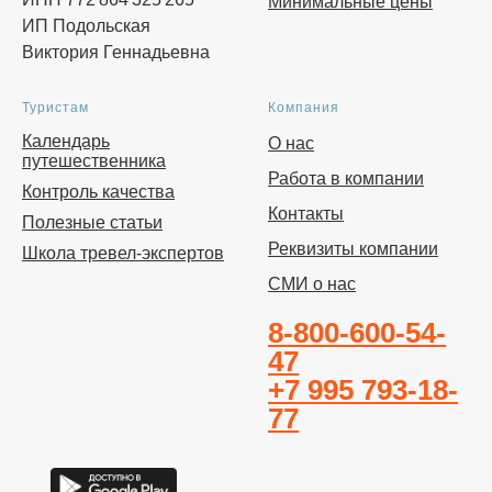
Минимальные цены
ИП Подольская
Виктория Геннадьевна
Туристам
Компания
Календарь
О нас
путешественника
Работа в компании
Контроль качества
Контакты
Полезные статьи
Реквизиты компании
Школа тревел-экспертов
СМИ о нас
8-800-600-54-
47
+7 995 793-18-
77