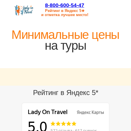
8-800-600-54-47
Рейтинг в Яндекс 5★
и отметка лучшее место!
Минимальные цены
на туры
Рейтинг в Яндекс 5*