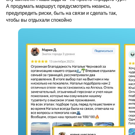
А продумать маршрут, предусмотреть нюансы,
предупредить риски, быть на связи и сделать так,
чтобы вы отдыхали спокойно