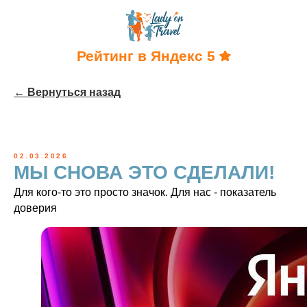
Рейтинг в Яндекс 5
← Вернуться назад
02.03.2026
МЫ СНОВА ЭТО СДЕЛАЛИ!
Для кого-то это просто значок. Для нас - показатель
доверия