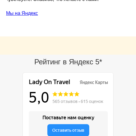
Мы на Яндекс
Рейтинг в Яндекс 5*