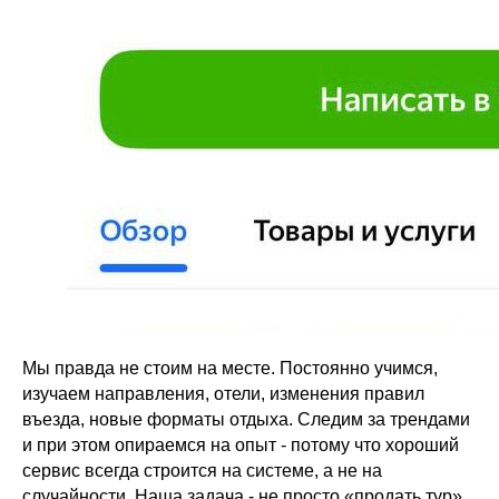
Мы правда не стоим на месте. Постоянно учимся,
изучаем направления, отели, изменения правил
въезда, новые форматы отдыха. Следим за трендами
и при этом опираемся на опыт - потому что хороший
сервис всегда строится на системе, а не на
случайности. Наша задача - не просто «продать тур».