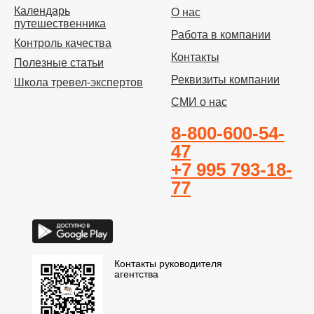
Календарь
О нас
путешественника
Работа в компании
Контроль качества
Контакты
Полезные статьи
Реквизиты компании
Школа тревел-экспертов
СМИ о нас
8-800-600-54-
47
+7 995 793-18-
77
Контакты руководителя
агентства