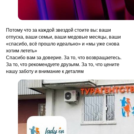
Потому что за каждой звездой стоите вы: ваши
отпуска, ваши семьи, ваши медовые месяцы, ваши
«спасибо, всё прошло идеально» и «мы уже снова
хотим лететь»
Спасибо вам за доверие. За то, что возвращаетесь.
За то, что рекомендуете друзьям. За то, что цените
нашу заботу и внимание к деталям