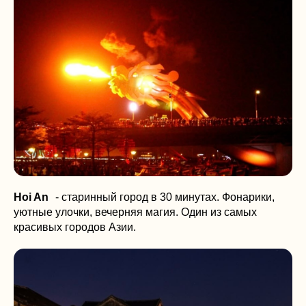
Hoi An
- старинный город в 30 минутах. Фонарики,
уютные улочки, вечерняя магия. Один из самых
красивых городов Азии.