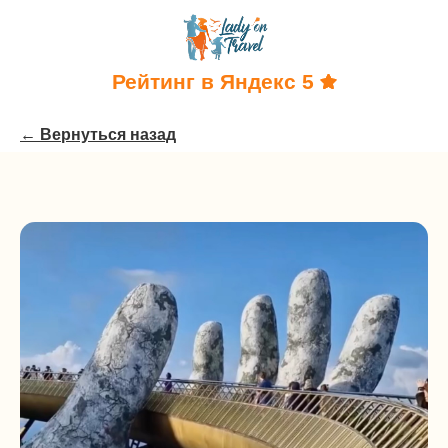
Рейтинг в Яндекс 5
← Вернуться назад