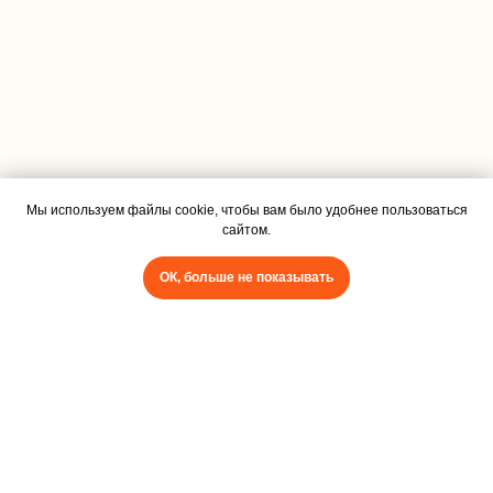
Мы используем файлы cookie, чтобы вам было удобнее пользоваться
сайтом.
Задайте вопрос
ОК, больше не показывать