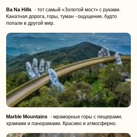
Ba Na Hills
- тот самый «Золотой мост» с руками.
Канатная дорога, горы, туман - ощущение, будто
попали в другой мир.
Marble Mountains
-
мраморные горы с пещерами,
храмами и панорамами. Красиво и атмосферно.