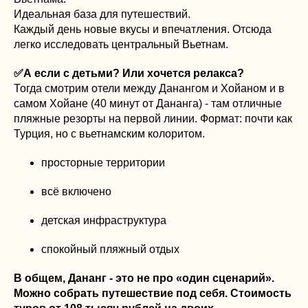
Идеальная база для путешествий.
Каждый день новые вкусы и впечатления. Отсюда
легко исследовать центральный Вьетнам.
✅А если с детьми? Или хочется релакса?
Тогда смотрим отели между Данангом и Хойаном и в
самом Хойане (40 минут от Дананга) - там отличные
пляжные резорты на первой линии. Формат: почти как
Турция, но с вьетнамским колоритом.
просторные территории
всё включено
детская инфраструктура
спокойный пляжный отдых
В общем, Дананг - это не про «один сценарий».
Можно собрать путешествие под себя. Стоимость