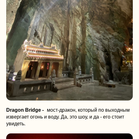
Dragon Bridge -
мост-дракон, который по выходным
извергает огонь и воду. Да, это шоу, и да - его стоит
увидеть.