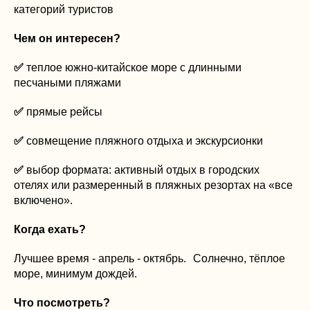
категорий туристов
Чем он интересен?
✅
теплое южно-китайское море с длинными
песчаными пляжами
✅
прямые рейсы
✅
совмещение пляжного отдыха и экскурсионки
✅
выбор формата: активный отдых в городских
отелях или размеренный в пляжных резортах на «все
включено».
Когда ехать?
Лучшее время - апрель - октябрь. Солнечно, тёплое
море, минимум дождей.
Что посмотреть?